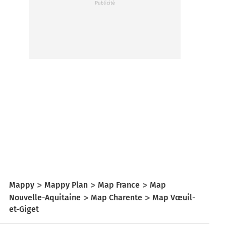
Mappy
Mappy Plan
Map France
Map
Nouvelle-Aquitaine
Map Charente
Map Vœuil-
et-Giget